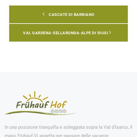
CASCATE DI BARBIANO
VAL GARDENA-SELLARONDA-ALPE DI SIUSI
In una posizione tranquilla e soleggiata sopra la Val d’Isarco, il
maso Frühauf Vi aspetta per passare delle vacanze