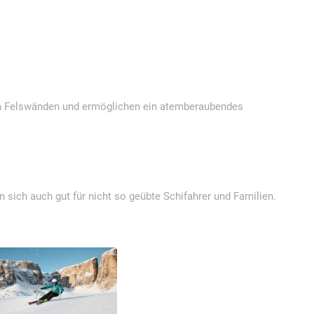
ohen Felswänden und ermöglichen ein atemberaubendes
n sich auch gut für nicht so geübte Schifahrer und Familien.