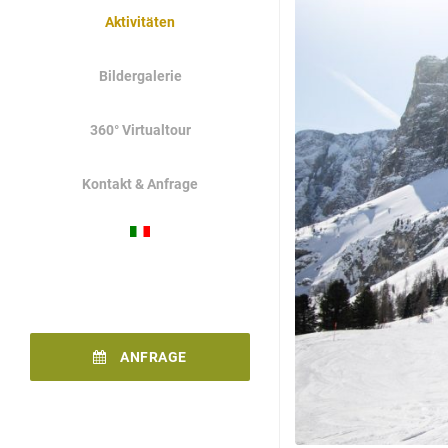
Aktivitäten
Bildergalerie
360° Virtualtour
Kontakt & Anfrage
ANFRAGE