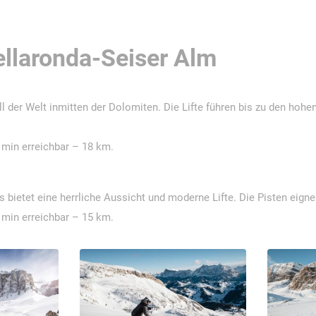
llaronda-Seiser Alm
l der Welt inmitten der Dolomiten. Die Lifte führen bis zu den h
 min erreichbar – 18 km.
 bietet eine herrliche Aussicht und moderne Lifte. Die Pisten eigne
 min erreichbar – 15 km.