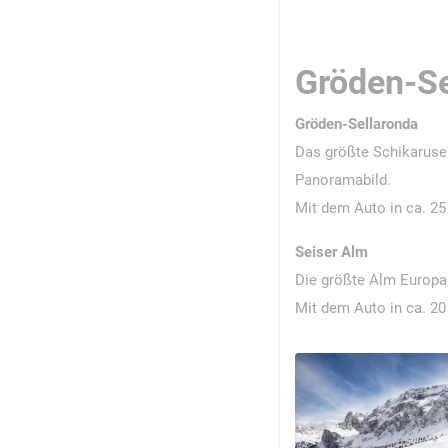
Gröden-Se
Gröden-Sellaronda
Das größte Schikarusel
Panoramabild.
Mit dem Auto in ca. 25
Seiser Alm
Die größte Alm Europas
Mit dem Auto in ca. 20